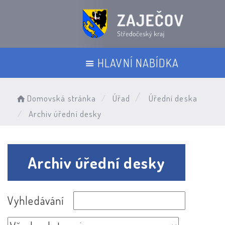
HLAVNÍ NABÍDKA
Domovská stránka
Úřad
Úřední deska
Archiv úřední desky
Archiv úřední desky
Vyhledávání