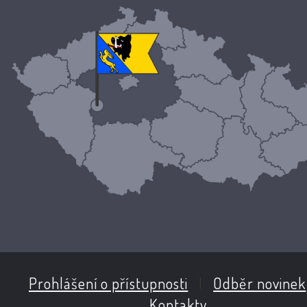
Prohlášení o přístupnosti
|
Odběr novinek
Kontakty