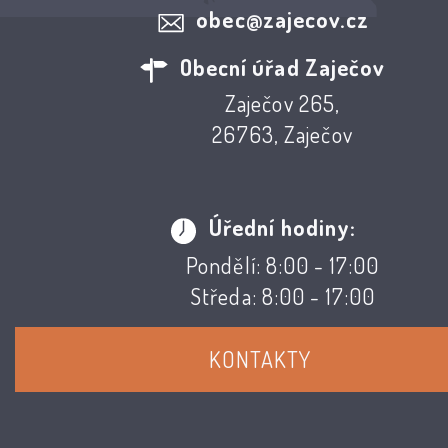
obec@zajecov.cz
Obecní úřad Zaječov
Zaječov 265,
26763, Zaječov
Úřední hodiny:
Pondělí: 8:00 - 17:00
Středa: 8:00 - 17:00
KONTAKTY