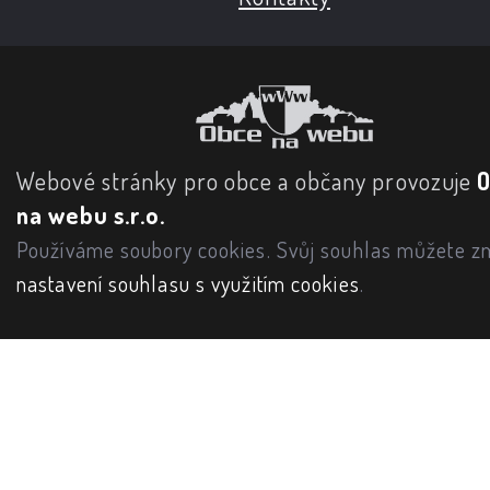
Webové stránky pro obce a občany provozuje
na webu s.r.o.
Používáme soubory cookies. Svůj souhlas můžete zm
nastavení souhlasu s využitím cookies
.