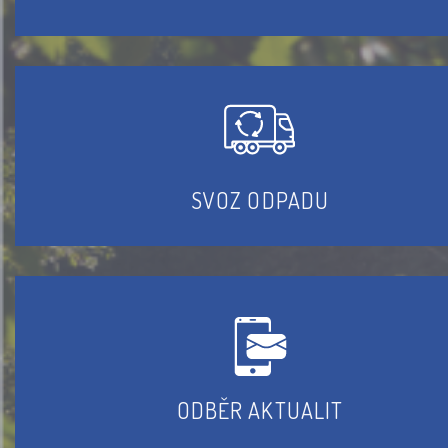
SVOZ ODPADU
ODBĚR AKTUALIT