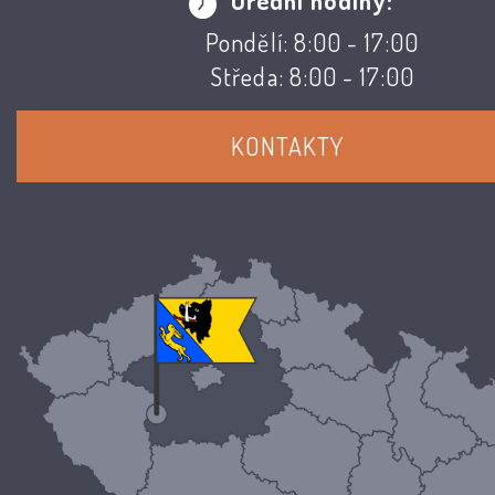
Úřední hodiny:
Pondělí: 8:00 - 17:00
Středa: 8:00 - 17:00
KONTAKTY