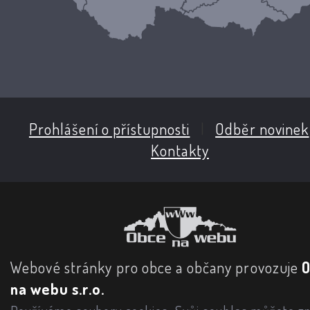
Prohlášení o přístupnosti
|
Odběr novinek
Kontakty
Webové stránky pro obce a občany provozuje
na webu s.r.o.