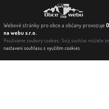
Webové stránky pro obce a občany provozuje
na webu s.r.o.
Používáme soubory cookies. Svůj souhlas můžete zm
nastavení souhlasu s využitím cookies
.