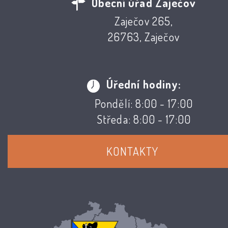
Obecní úřad Zaječov
Zaječov 265,
26763, Zaječov
Úřední hodiny:
Pondělí: 8:00 - 17:00
Středa: 8:00 - 17:00
KONTAKTY