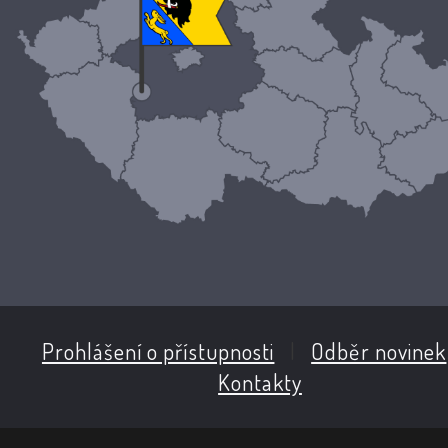
Prohlášení o přístupnosti
|
Odběr novinek
Kontakty