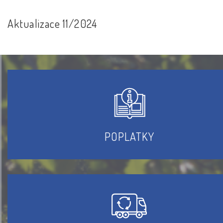
Aktualizace 11/2024
POPLATKY