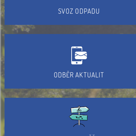
SVOZ ODPADU
ODBĚR AKTUALIT