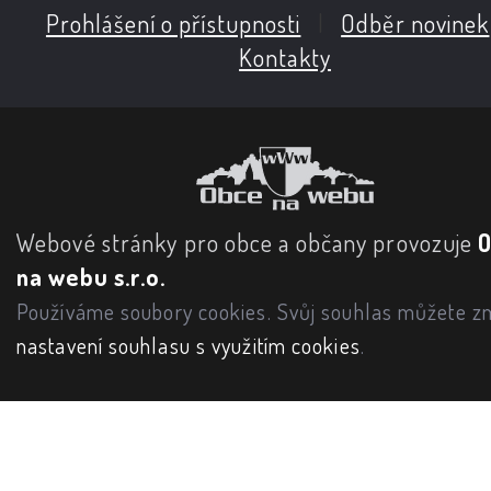
Prohlášení o přístupnosti
|
Odběr novinek
Kontakty
Webové stránky pro obce a občany provozuje
na webu s.r.o.
Používáme soubory cookies. Svůj souhlas můžete zm
nastavení souhlasu s využitím cookies
.