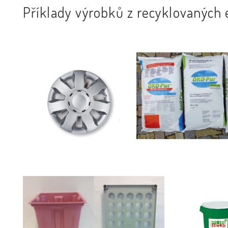
Příklady výrobků z recyklovaných 