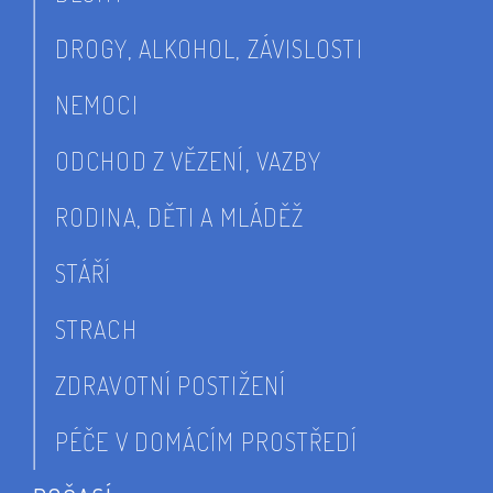
DROGY, ALKOHOL, ZÁVISLOSTI
NEMOCI
ODCHOD Z VĚZENÍ, VAZBY
RODINA, DĚTI A MLÁDĚŽ
STÁŘÍ
STRACH
ZDRAVOTNÍ POSTIŽENÍ
PÉČE V DOMÁCÍM PROSTŘEDÍ