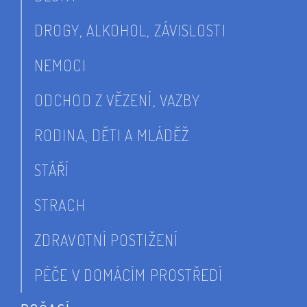
DROGY, ALKOHOL, ZÁVISLOSTI
NEMOCI
ODCHOD Z VĚZENÍ, VAZBY
RODINA, DĚTI A MLÁDĚŽ
STÁŘÍ
STRACH
ZDRAVOTNÍ POSTIŽENÍ
PÉČE V DOMÁCÍM PROSTŘEDÍ