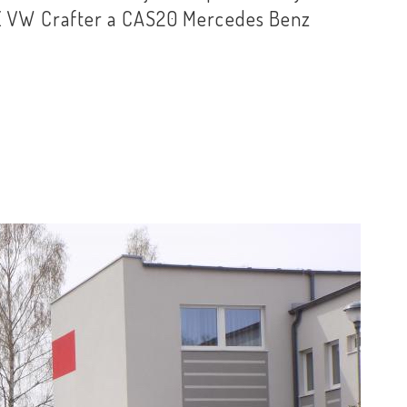
1Z VW Crafter a CAS20 Mercedes Benz