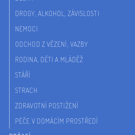
DROGY, ALKOHOL, ZÁVISLOSTI
NEMOCI
ODCHOD Z VĚZENÍ, VAZBY
RODINA, DĚTI A MLÁDĚŽ
STÁŘÍ
STRACH
ZDRAVOTNÍ POSTIŽENÍ
PÉČE V DOMÁCÍM PROSTŘEDÍ