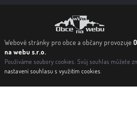
Webové stránky pro obce a občany provozuje
na webu s.r.o.
Používáme soubory cookies. Svůj souhlas můžete zm
nastavení souhlasu s využitím cookies
.