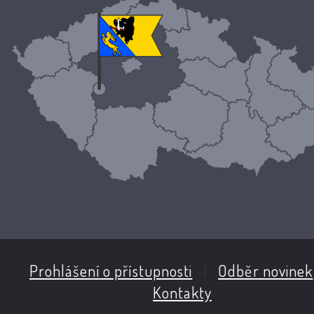
Prohlášení o přístupnosti
|
Odběr novinek
Kontakty