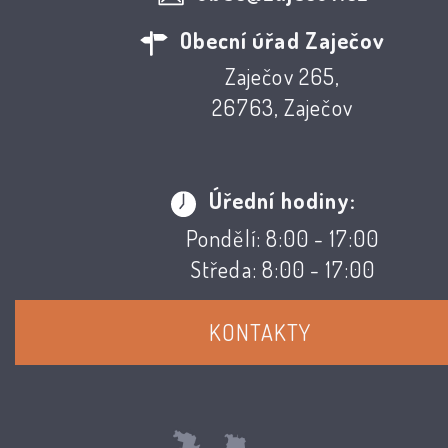
Obecní úřad Zaječov
Zaječov 265,
26763, Zaječov
Úřední hodiny:
Pondělí: 8:00 - 17:00
Středa: 8:00 - 17:00
KONTAKTY