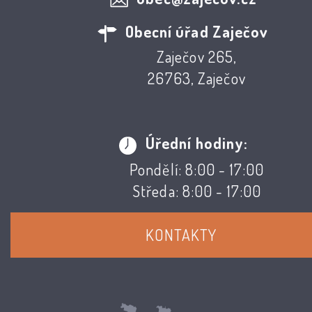
Obecní úřad Zaječov
Zaječov 265,
26763, Zaječov
Úřední hodiny:
Pondělí: 8:00 - 17:00
Středa: 8:00 - 17:00
KONTAKTY