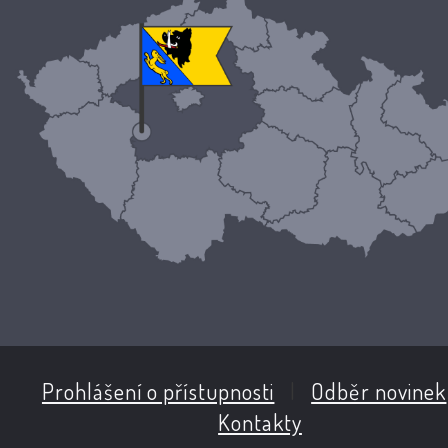
Prohlášení o přístupnosti
|
Odběr novinek
Kontakty