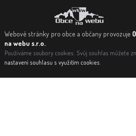
Webové stránky pro obce a občany provozuje
na webu s.r.o.
Používáme soubory cookies. Svůj souhlas můžete zm
nastavení souhlasu s využitím cookies
.