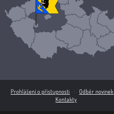
Prohlášení o přístupnosti
|
Odběr novinek
Kontakty