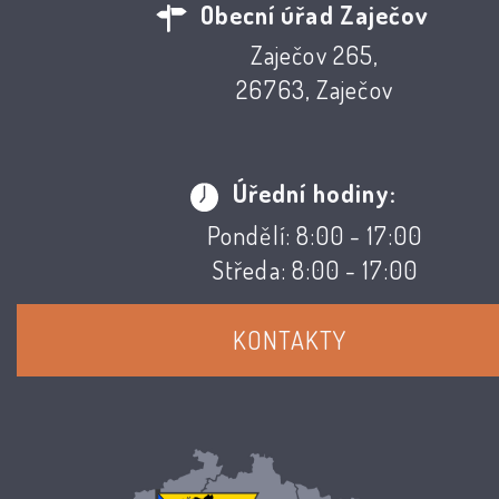
Obecní úřad Zaječov
Zaječov 265,
26763, Zaječov
Úřední hodiny:
Pondělí: 8:00 - 17:00
Středa: 8:00 - 17:00
KONTAKTY