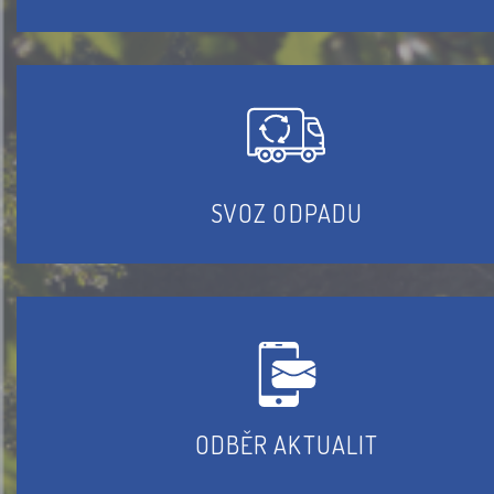
SVOZ ODPADU
ODBĚR AKTUALIT