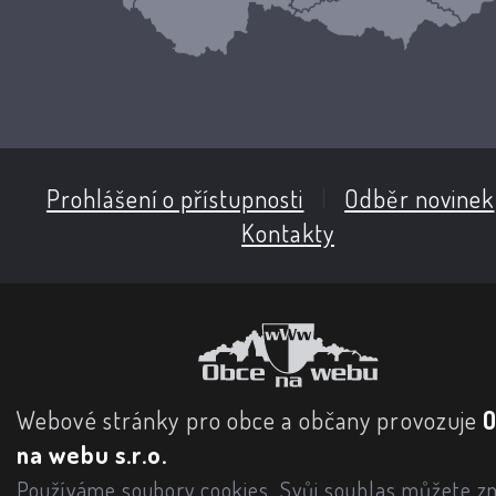
Prohlášení o přístupnosti
|
Odběr novinek
Kontakty
Webové stránky pro obce a občany provozuje
na webu s.r.o.
Používáme soubory cookies. Svůj souhlas můžete zm