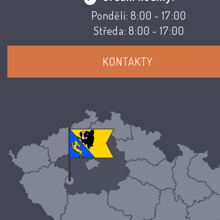
Pondělí: 8:00 - 17:00
Středa: 8:00 - 17:00
KONTAKTY