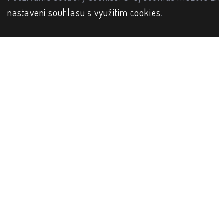
nastavení souhlasu s využitím cookies
.