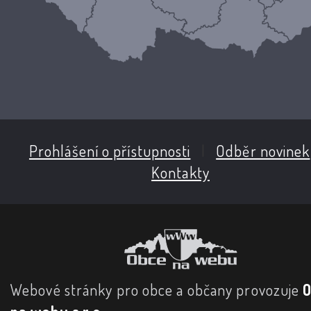
Prohlášení o přístupnosti
|
Odběr novinek
Kontakty
Webové stránky pro obce a občany provozuje