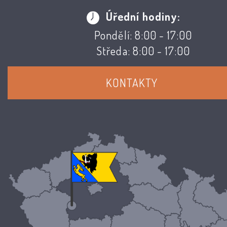
Úřední hodiny:
Pondělí: 8:00 - 17:00
Středa: 8:00 - 17:00
KONTAKTY