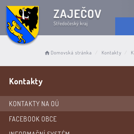
Domovská stránka
Kontakty
K
Kontakty
KONTAKTY NA OÚ
FACEBOOK OBCE