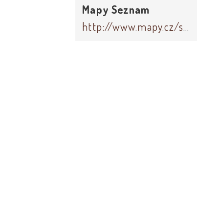
Mapy Seznam
http://www.mapy.cz/s/gkEW