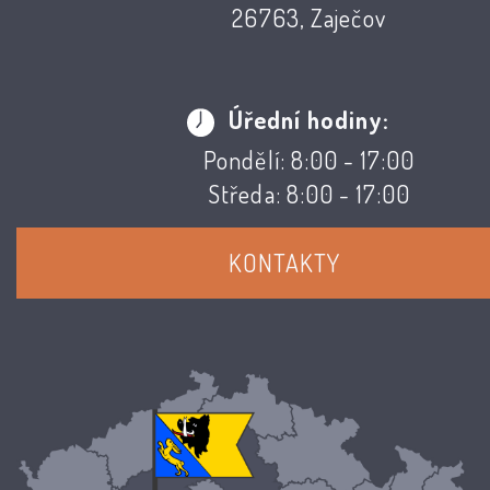
26763, Zaječov
Úřední hodiny:
Pondělí: 8:00 - 17:00
Středa: 8:00 - 17:00
KONTAKTY