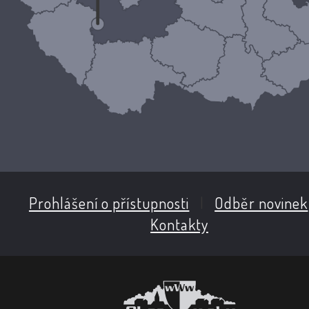
Prohlášení o přístupnosti
|
Odběr novinek
Kontakty