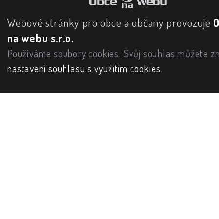
Webové stránky pro obce a občany provozuje
na webu s.r.o.
Používáme soubory cookies. Svůj souhlas můžete zm
nastavení souhlasu s využitím cookies
.