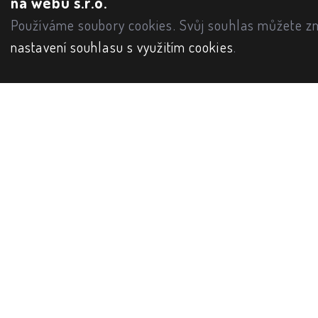
na webu s.r.o.
Používáme soubory cookies. Svůj souhlas můžete zm
nastavení souhlasu s využitím cookies
.