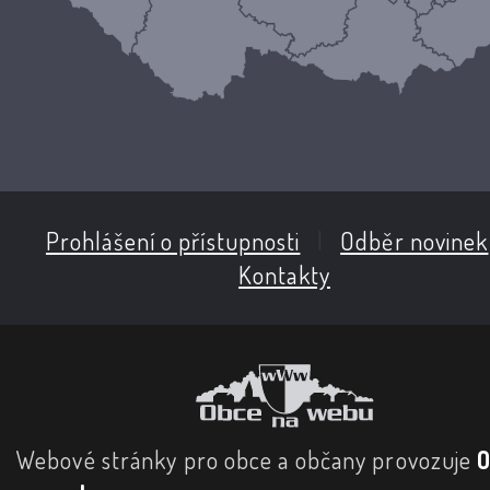
Prohlášení o přístupnosti
|
Odběr novinek
Kontakty
Webové stránky pro obce a občany provozuje