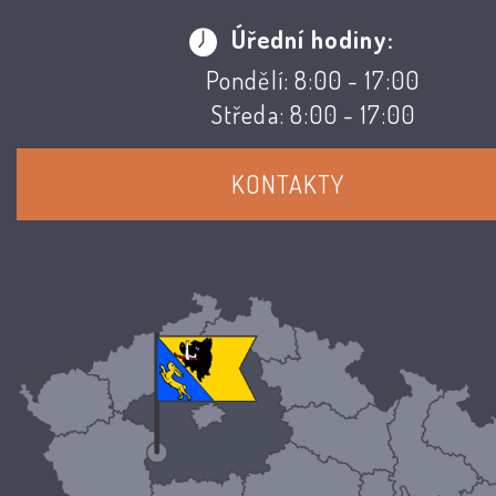
Úřední hodiny:
Pondělí: 8:00 - 17:00
Středa: 8:00 - 17:00
KONTAKTY