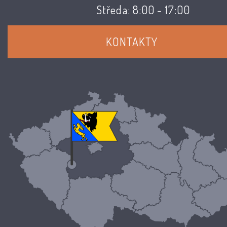
Středa: 8:00 - 17:00
KONTAKTY