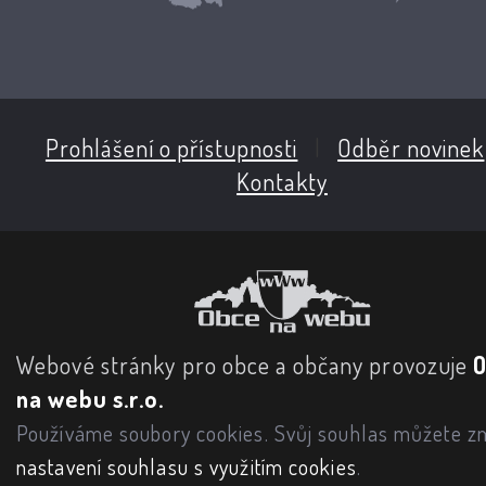
Prohlášení o přístupnosti
|
Odběr novinek
Kontakty
Webové stránky pro obce a občany provozuje
na webu s.r.o.
Používáme soubory cookies. Svůj souhlas můžete zm
nastavení souhlasu s využitím cookies
.