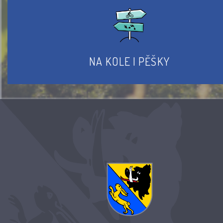
NA KOLE I PĚŠKY