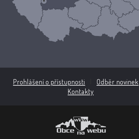
Prohlášení o přístupnosti
|
Odběr novinek
Kontakty