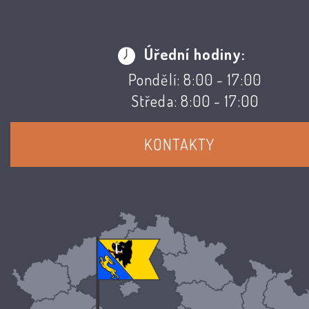
Úřední hodiny:
Pondělí: 8:00 - 17:00
Středa: 8:00 - 17:00
KONTAKTY