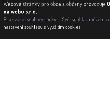
Webové stránky pro obce a občany provozuje
na webu s.r.o.
Používáme soubory cookies. Svůj souhlas můžete zm
nastavení souhlasu s využitím cookies
.