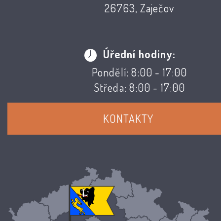
26763, Zaječov
Úřední hodiny:
Pondělí: 8:00 - 17:00
Středa: 8:00 - 17:00
KONTAKTY