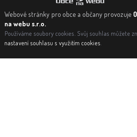
Webové stránky pro obce a občany provozuje
na webu s.r.o.
Používáme soubory cookies. Svůj souhlas můžete zm
nastavení souhlasu s využitím cookies
.