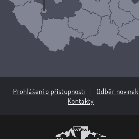
Prohlášení o přístupnosti
|
Odběr novinek
Kontakty