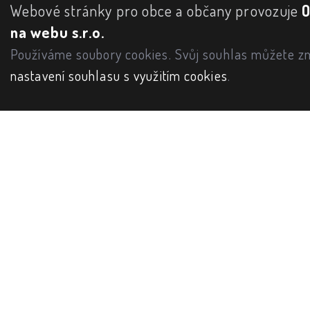
Webové stránky pro obce a občany provozuje
na webu s.r.o.
Používáme soubory cookies. Svůj souhlas můžete zm
nastavení souhlasu s využitím cookies
.