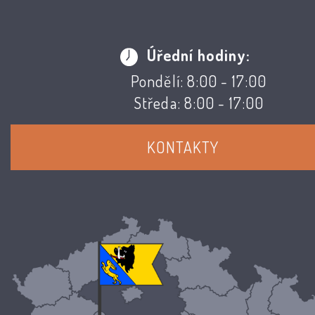
Úřední hodiny:
Pondělí: 8:00 - 17:00
Středa: 8:00 - 17:00
KONTAKTY