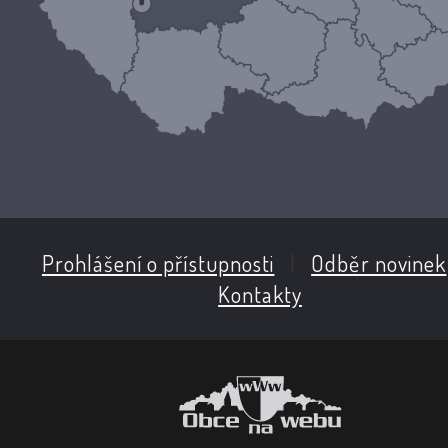
Prohlášení o přístupnosti
|
Odběr novinek
Kontakty