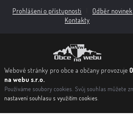
Prohlášení o přístupnosti
|
Odběr novinek
Kontakty
Webové stránky pro obce a občany provozuje
na webu s.r.o.
Používáme soubory cookies. Svůj souhlas můžete zm
nastavení souhlasu s využitím cookies
.