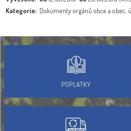
Kategorie:
Dokumenty orgánů obce a obec. 
POPLATKY