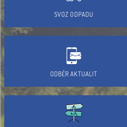
SVOZ ODPADU
ODBĚR AKTUALIT