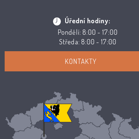
Úřední hodiny:
Pondělí: 8:00 - 17:00
Středa: 8:00 - 17:00
KONTAKTY