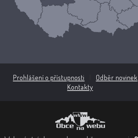
Prohlášení o přístupnosti
|
Odběr novinek
Kontakty