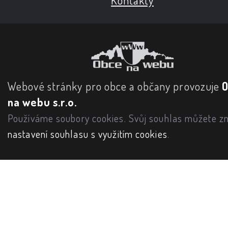
Kontakty
Webové stránky pro obce a občany provozuje
na webu s.r.o.
Používáme soubory cookies. Svůj souhlas můžete zm
nastavení souhlasu s využitím cookies
.