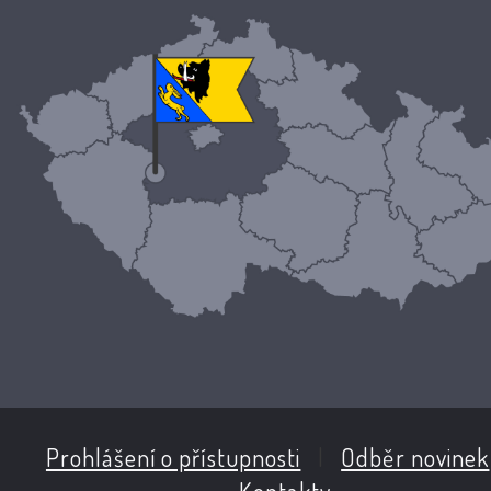
Prohlášení o přístupnosti
|
Odběr novinek