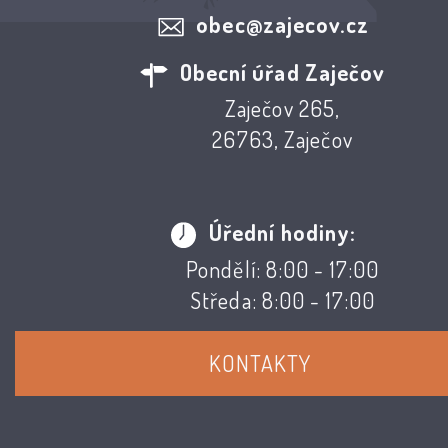
obec@zajecov.cz
Obecní úřad Zaječov
Zaječov 265,
26763, Zaječov
Úřední hodiny:
Pondělí: 8:00 - 17:00
Středa: 8:00 - 17:00
KONTAKTY