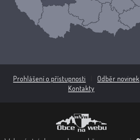
Prohlášení o přístupnosti
|
Odběr novinek
Kontakty