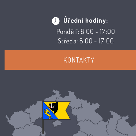
Úřední hodiny:
Pondělí: 8:00 - 17:00
Středa: 8:00 - 17:00
KONTAKTY