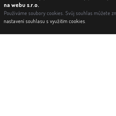
na webu s.r.o.
Používáme soubory cookies. Svůj souhlas můžete zm
nastavení souhlasu s využitím cookies
.