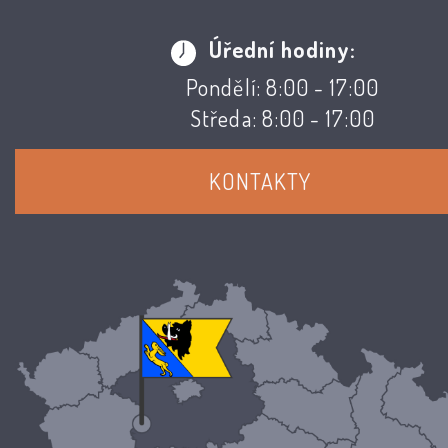
Úřední hodiny:
Pondělí: 8:00 - 17:00
Středa: 8:00 - 17:00
KONTAKTY