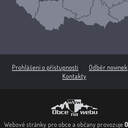
Prohlášení o přístupnosti
|
Odběr novinek
Kontakty
Webové stránky pro obce a občany provozuje