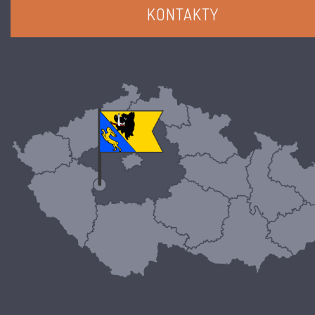
KONTAKTY