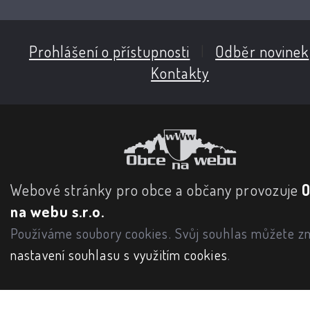
Prohlášení o přístupnosti
|
Odběr novinek
Kontakty
Webové stránky pro obce a občany provozuje
na webu s.r.o.
Používáme soubory cookies. Svůj souhlas můžete zm
nastavení souhlasu s využitím cookies
.