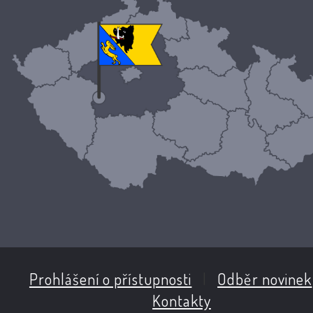
Prohlášení o přístupnosti
|
Odběr novinek
Kontakty