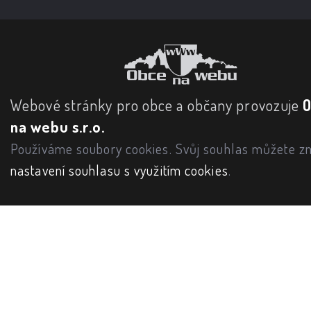
Webové stránky pro obce a občany provozuje
na webu s.r.o.
Používáme soubory cookies. Svůj souhlas můžete zm
nastavení souhlasu s využitím cookies
.