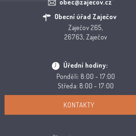
obec@zajecov.cz
Obecní úřad Zaječov
Zaječov 265,
26763, Zaječov
Úřední hodiny:
Pondělí: 8:00 - 17:00
Středa: 8:00 - 17:00
KONTAKTY