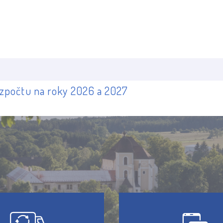
zpočtu na roky 2026 a 2027