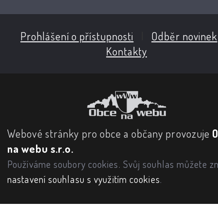
Prohlášení o přístupnosti
|
Odběr novinek
Kontakty
Webové stránky pro obce a občany provozuje
na webu s.r.o.
Používáme soubory cookies. Svůj souhlas můžete zm
nastavení souhlasu s využitím cookies
.