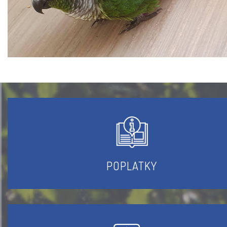
POPLATKY