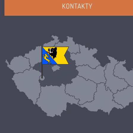
KONTAKTY