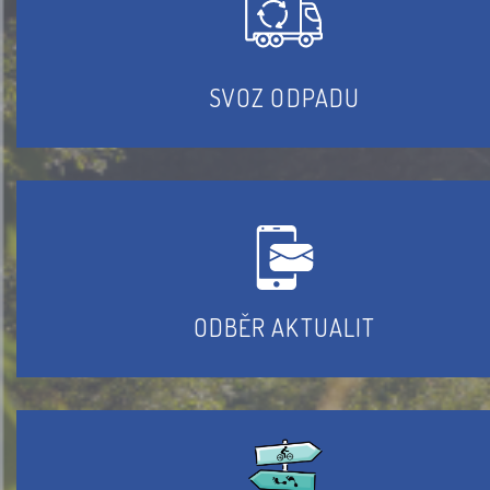
SVOZ ODPADU
ODBĚR AKTUALIT