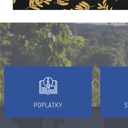
POPLATKY
S