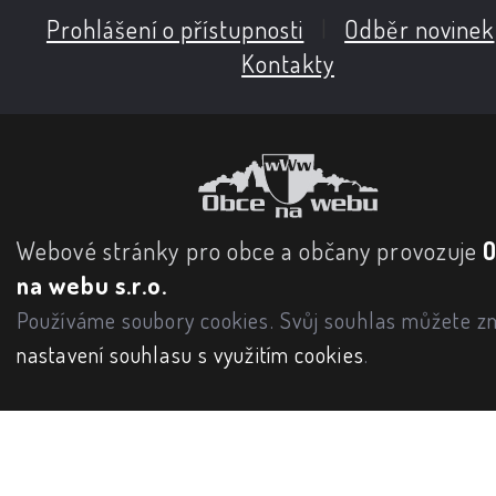
Prohlášení o přístupnosti
|
Odběr novinek
Kontakty
Webové stránky pro obce a občany provozuje
na webu s.r.o.
Používáme soubory cookies. Svůj souhlas můžete zm
nastavení souhlasu s využitím cookies
.