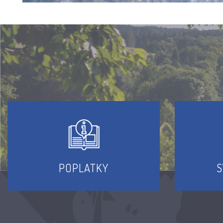
POPLATKY
S