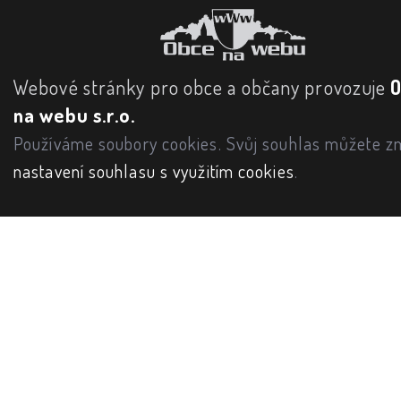
Webové stránky pro obce a občany provozuje
na webu s.r.o.
Používáme soubory cookies. Svůj souhlas můžete zm
nastavení souhlasu s využitím cookies
.