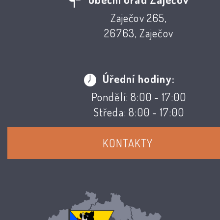
Zaječov 265,
26763, Zaječov
Úřední hodiny:
Pondělí: 8:00 - 17:00
Středa: 8:00 - 17:00
KONTAKTY