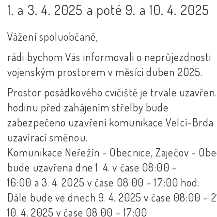
1. a 3. 4. 2025 a poté 9. a 10. 4. 2025
Vážení spoluobčané,
rádi bychom Vás informovali o neprůjezdnosti
vojenským prostorem v měsíci duben 2025.
Prostor posádkového cvičiště je trvale uzavřen.
hodinu před zahájením střelby bude
zabezpečeno uzavření komunikace Velcí-Brda
uzavírací směnou.
Komunikace Neřežín - Obecnice, Zaječov - Obe
bude uzavřena dne 1. 4. v čase 08:00 –
16:00 a 3. 4. 2025 v čase 08:00 – 17:00 hod.
Dále bude ve dnech 9. 4. 2025 v čase 08:00 – 2
10. 4. 2025 v čase 08:00 – 17:00