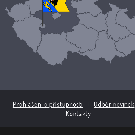
Prohlášení o přístupnosti
|
Odběr novinek
Kontakty