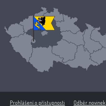
Prohlášení o přístupnosti
|
Odběr novinek