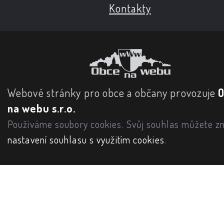
Kontakty
Webové stránky pro obce a občany provozuje
na webu s.r.o.
Používáme soubory cookies. Svůj souhlas můžete zm
nastavení souhlasu s využitím cookies
.