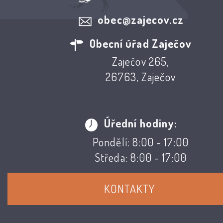
obec@zajecov.cz
Obecní úřad Zaječov
Zaječov 265,
26763, Zaječov
Úřední hodiny:
Pondělí: 8:00 - 17:00
Středa: 8:00 - 17:00
KONTAKTY