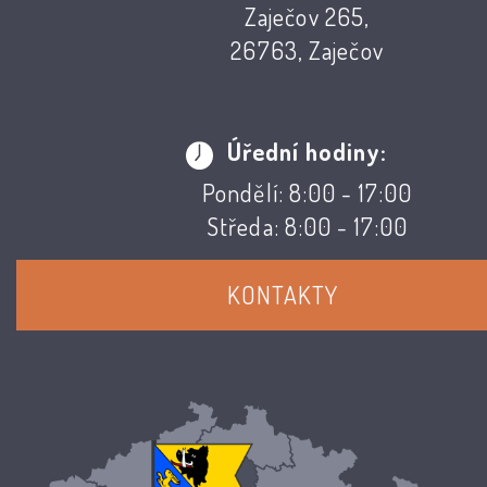
Zaječov 265,
26763, Zaječov
Úřední hodiny:
Pondělí: 8:00 - 17:00
Středa: 8:00 - 17:00
KONTAKTY