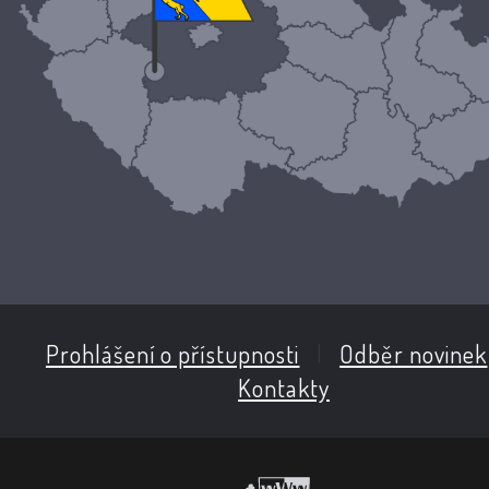
Prohlášení o přístupnosti
|
Odběr novinek
Kontakty