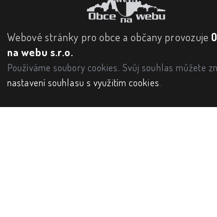
Webové stránky pro obce a občany provozuje
na webu s.r.o.
Používáme soubory cookies. Svůj souhlas můžete zm
nastavení souhlasu s využitím cookies
.