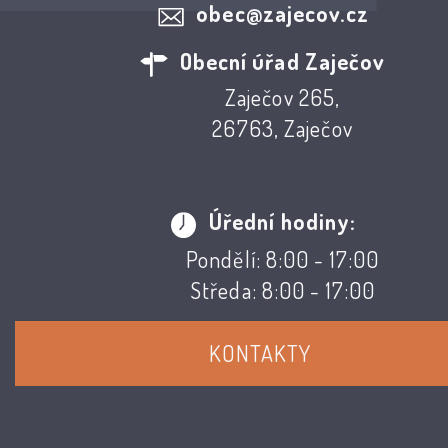
obec@zajecov.cz
Obecní úřad Zaječov
Zaječov 265,
26763, Zaječov
Úřední hodiny:
Pondělí: 8:00 - 17:00
Středa: 8:00 - 17:00
KONTAKTY