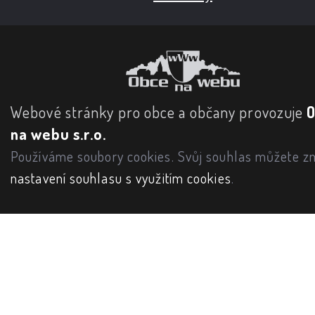
Webové stránky pro obce a občany provozuje
na webu s.r.o.
Používáme soubory cookies. Svůj souhlas můžete zm
nastavení souhlasu s využitím cookies
.