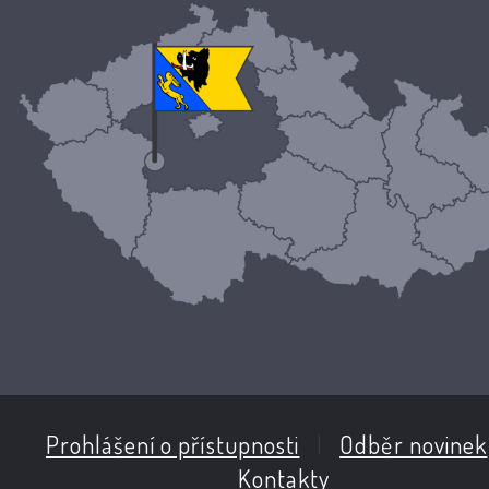
Prohlášení o přístupnosti
|
Odběr novinek
Kontakty